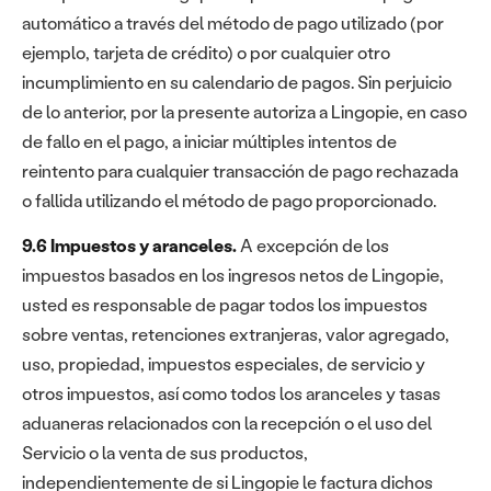
automático a través del método de pago utilizado (por
ejemplo, tarjeta de crédito) o por cualquier otro
incumplimiento en su calendario de pagos. Sin perjuicio
de lo anterior, por la presente autoriza a Lingopie, en caso
de fallo en el pago, a iniciar múltiples intentos de
reintento para cualquier transacción de pago rechazada
o fallida utilizando el método de pago proporcionado.
9.6 Impuestos y aranceles.
A excepción de los
impuestos basados en los ingresos netos de Lingopie,
usted es responsable de pagar todos los impuestos
sobre ventas, retenciones extranjeras, valor agregado,
uso, propiedad, impuestos especiales, de servicio y
otros impuestos, así como todos los aranceles y tasas
aduaneras relacionados con la recepción o el uso del
Servicio o la venta de sus productos,
independientemente de si Lingopie le factura dichos