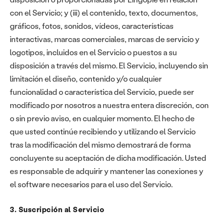
con el Servicio; y (iii) el contenido, texto, documentos,
gráficos, fotos, sonidos, vídeos, características
interactivas, marcas comerciales, marcas de servicio y
logotipos, incluidos en el Servicio o puestos a su
disposición a través del mismo. El Servicio, incluyendo sin
limitación el diseño, contenido y/o cualquier
funcionalidad o característica del Servicio, puede ser
modificado por nosotros a nuestra entera discreción, con
o sin previo aviso, en cualquier momento. El hecho de
que usted continúe recibiendo y utilizando el Servicio
tras la modificación del mismo demostrará de forma
concluyente su aceptación de dicha modificación. Usted
es responsable de adquirir y mantener las conexiones y
el software necesarios para el uso del Servicio.
3. Suscripción al Servicio