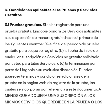
6. Condiciones aplicables a las Pruebas y Servicios
Gratuitos
6.1 Pruebas gratuitas.
Si se ha registrado para una
prueba gratuita, Lingopie pondrá los Servicios aplicables
a su disposición de manera gratuita hasta el primero de
los siguientes eventos: (a) el final del período de prueba
gratuito para el que se registró, (b) la fecha de inicio de
cualquier suscripción de Servicios no gratuita solicitada
por usted para tales Servicios, o (c) la terminación por
parte de Lingopie a su exclusiva discreción. Pueden
aparecer términos y condiciones adicionales de la
prueba en la página web de registro de la prueba, los
cuales se incorporan por referencia a este documento. A
MENOS QUE ADQUIERA UNA SUSCRIPCIÓN A LOS
MISMOS SERVICIOS QUE RECIBE EN LA PRUEBA O LOS