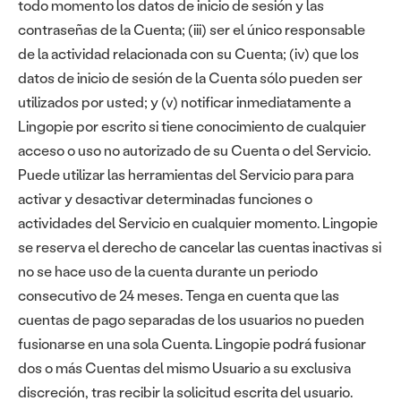
todo momento los datos de inicio de sesión y las
contraseñas de la Cuenta; (iii) ser el único responsable
de la actividad relacionada con su Cuenta; (iv) que los
datos de inicio de sesión de la Cuenta sólo pueden ser
utilizados por usted; y (v) notificar inmediatamente a
Lingopie por escrito si tiene conocimiento de cualquier
acceso o uso no autorizado de su Cuenta o del Servicio.
Puede utilizar las herramientas del Servicio para para
activar y desactivar determinadas funciones o
actividades del Servicio en cualquier momento. Lingopie
se reserva el derecho de cancelar las cuentas inactivas si
no se hace uso de la cuenta durante un periodo
consecutivo de 24 meses. Tenga en cuenta que las
cuentas de pago separadas de los usuarios no pueden
fusionarse en una sola Cuenta. Lingopie podrá fusionar
dos o más Cuentas del mismo Usuario a su exclusiva
discreción, tras recibir la solicitud escrita del usuario.