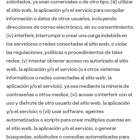
solicitados, ya sean comerciales o de otro tipo; (iii) utilizar
el sitio web, la aplicación y/o el servicio para recopilar
información o datos de otros usuarios, incluyendo
direcciones de correo electrónico, sin su consentimiento;
(iv) interferir, interrumpir o crear una carga indebida en
los servidores o redes conectadas al sitio web, o violar
las regulaciones, políticas o procedimientos de tales
redes; (v) intentar obtener acceso no autorizado al sitio
web, la aplicación y/o el servicio (o a otros sistemas
informáticos o redes conectadas al sitio web, la
aplicación y/o el servicio), ya sea mediante la minería de
contraseñas u otros medios; (vi) acosar o interferir con el
uso y disfrute de otro usuario del sitio web, la aplicación
y/o el servicio; o (vii) usar software, agentes
automatizados o scripts para crear múltiples cuentas en
el sitio web, la aplicación y/o el servicio, o generar
búsquedas, solicitudes o consultas automatizadas para