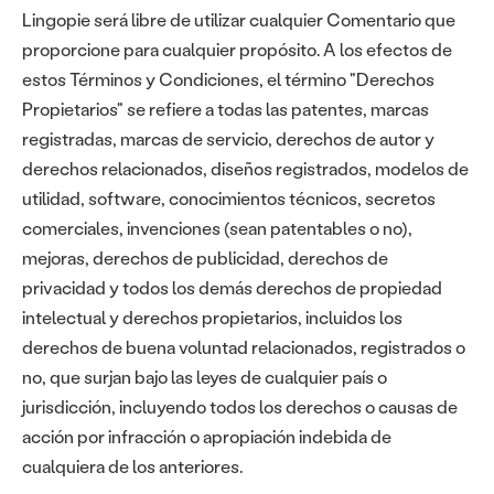
Lingopie será libre de utilizar cualquier Comentario que
proporcione para cualquier propósito. A los efectos de
estos Términos y Condiciones, el término "Derechos
Propietarios" se refiere a todas las patentes, marcas
registradas, marcas de servicio, derechos de autor y
derechos relacionados, diseños registrados, modelos de
utilidad, software, conocimientos técnicos, secretos
comerciales, invenciones (sean patentables o no),
mejoras, derechos de publicidad, derechos de
privacidad y todos los demás derechos de propiedad
intelectual y derechos propietarios, incluidos los
derechos de buena voluntad relacionados, registrados o
no, que surjan bajo las leyes de cualquier país o
jurisdicción, incluyendo todos los derechos o causas de
acción por infracción o apropiación indebida de
cualquiera de los anteriores.