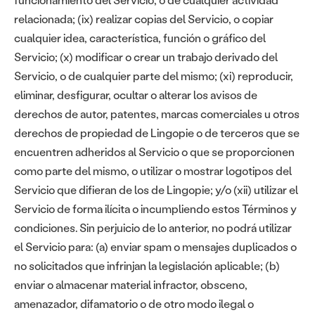
relacionada; (ix) realizar copias del Servicio, o copiar
cualquier idea, característica, función o gráfico del
Servicio; (x) modificar o crear un trabajo derivado del
Servicio, o de cualquier parte del mismo; (xi) reproducir,
eliminar, desfigurar, ocultar o alterar los avisos de
derechos de autor, patentes, marcas comerciales u otros
derechos de propiedad de Lingopie o de terceros que se
encuentren adheridos al Servicio o que se proporcionen
como parte del mismo, o utilizar o mostrar logotipos del
Servicio que difieran de los de Lingopie; y/o (xii) utilizar el
Servicio de forma ilícita o incumpliendo estos Términos y
condiciones. Sin perjuicio de lo anterior, no podrá utilizar
el Servicio para: (a) enviar spam o mensajes duplicados o
no solicitados que infrinjan la legislación aplicable; (b)
enviar o almacenar material infractor, obsceno,
amenazador, difamatorio o de otro modo ilegal o