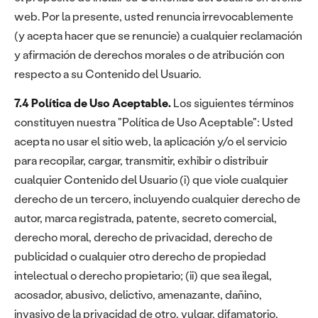
web. Por la presente, usted renuncia irrevocablemente
(y acepta hacer que se renuncie) a cualquier reclamación
y afirmación de derechos morales o de atribución con
respecto a su Contenido del Usuario.
7.4 Política de Uso Aceptable.
Los siguientes términos
constituyen nuestra "Política de Uso Aceptable": Usted
acepta no usar el sitio web, la aplicación y/o el servicio
para recopilar, cargar, transmitir, exhibir o distribuir
cualquier Contenido del Usuario (i) que viole cualquier
derecho de un tercero, incluyendo cualquier derecho de
autor, marca registrada, patente, secreto comercial,
derecho moral, derecho de privacidad, derecho de
publicidad o cualquier otro derecho de propiedad
intelectual o derecho propietario; (ii) que sea ilegal,
acosador, abusivo, delictivo, amenazante, dañino,
invasivo de la privacidad de otro, vulgar, difamatorio,