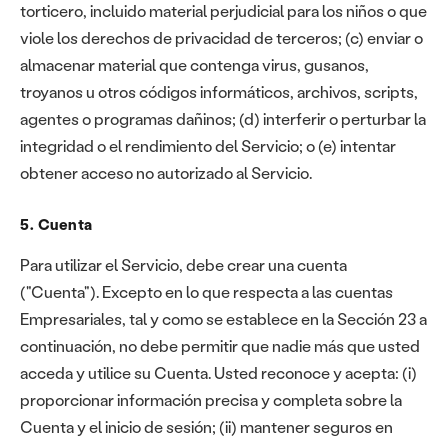
torticero, incluido material perjudicial para los niños o que
viole los derechos de privacidad de terceros; (c) enviar o
almacenar material que contenga virus, gusanos,
troyanos u otros códigos informáticos, archivos, scripts,
agentes o programas dañinos; (d) interferir o perturbar la
integridad o el rendimiento del Servicio; o (e) intentar
obtener acceso no autorizado al Servicio.
5. Cuenta
Para utilizar el Servicio, debe crear una cuenta
("Cuenta"). Excepto en lo que respecta a las cuentas
Empresariales, tal y como se establece en la Sección 23 a
continuación, no debe permitir que nadie más que usted
acceda y utilice su Cuenta. Usted reconoce y acepta: (i)
proporcionar información precisa y completa sobre la
Cuenta y el inicio de sesión; (ii) mantener seguros en