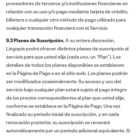
proveedores de terceros y/o instituciones financieras en
relación con su uso y/o pago mediante tarjeta de crédito,
billetera o cualquier otro método de pago utilizado para
cualquier transacción financiera con el Servicio.
9.3 Planes de Suscripción.
A su entera discreción,
Lingopie podrá ofrecer distintos planes de suscripción al
servicio para que usted elija (cada uno, un “Plan”). Los
detalles de todos los planes disponibles se establecen
en la Página de Pago o en el sitio web. Los planes podrán
ser modificados ocasionalmente. Su acceso y uso del
servicio bajo cualquier plan estará sujeto al pago íntegro
de los precios correspondientes al plan que usted elija,
conforme se establece en la Página de Pago. Una vez
finalizado su período inicial de suscripción, y en cada
renovación posterior, su suscripción se renovará
automáticamente por un período adicional equivalente. Si