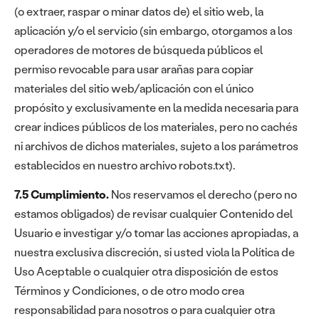
(o extraer, raspar o minar datos de) el sitio web, la
aplicación y/o el servicio (sin embargo, otorgamos a los
operadores de motores de búsqueda públicos el
permiso revocable para usar arañas para copiar
materiales del sitio web/aplicación con el único
propósito y exclusivamente en la medida necesaria para
crear índices públicos de los materiales, pero no cachés
ni archivos de dichos materiales, sujeto a los parámetros
establecidos en nuestro archivo robots.txt).
7.5 Cumplimiento.
Nos reservamos el derecho (pero no
estamos obligados) de revisar cualquier Contenido del
Usuario e investigar y/o tomar las acciones apropiadas, a
nuestra exclusiva discreción, si usted viola la Política de
Uso Aceptable o cualquier otra disposición de estos
Términos y Condiciones, o de otro modo crea
responsabilidad para nosotros o para cualquier otra