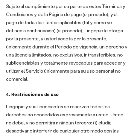
Sujeto al cumplimiento por su parte de estos Términos y
Condiciones y de la Página de pago (si procede), y al
pago de todas las Tarifas aplicables (tal y como se
definen a continuación) (si procede), Lingopie le otorga
por la presente, y usted acepta por la presente,
únicamente durante el Periodo de vigencia, un derecho y
una licencia limitados, no exclusivos, intransferibles, no
sublicenciables y totalmente revocables para acceder y
utilizar el Servicio únicamente para su uso personal no
comercial.
4. Restricciones de uso
Lingopie y sus licenciantes se reservan todos los
derechos no concedidos expresamente a usted. Usted
no debe, y no permitirá a ningún tercero: (i) eludir,
desactivar o interferir de cualquier otro modo con las