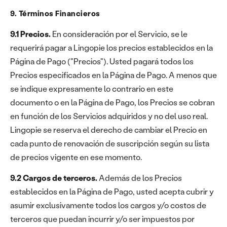
9. Términos Financieros
9.1 Precios.
En consideración por el Servicio, se le
requerirá pagar a Lingopie los precios establecidos en la
Página de Pago ("Precios"). Usted pagará todos los
Precios especificados en la Página de Pago. A menos que
se indique expresamente lo contrario en este
documento o en la Página de Pago, los Precios se cobran
en función de los Servicios adquiridos y no del uso real.
Lingopie se reserva el derecho de cambiar el Precio en
cada punto de renovación de suscripción según su lista
de precios vigente en ese momento.
9.2 Cargos de terceros.
Además de los Precios
establecidos en la Página de Pago, usted acepta cubrir y
asumir exclusivamente todos los cargos y/o costos de
terceros que puedan incurrir y/o ser impuestos por