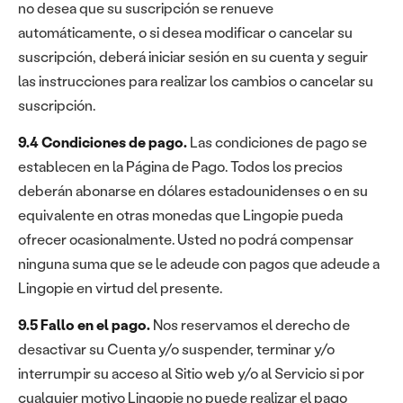
no desea que su suscripción se renueve
automáticamente, o si desea modificar o cancelar su
suscripción, deberá iniciar sesión en su cuenta y seguir
las instrucciones para realizar los cambios o cancelar su
suscripción.
9.4 Condiciones de pago.
Las condiciones de pago se
establecen en la Página de Pago. Todos los precios
deberán abonarse en dólares estadounidenses o en su
equivalente en otras monedas que Lingopie pueda
ofrecer ocasionalmente. Usted no podrá compensar
ninguna suma que se le adeude con pagos que adeude a
Lingopie en virtud del presente.
9.5 Fallo en el pago.
Nos reservamos el derecho de
desactivar su Cuenta y/o suspender, terminar y/o
interrumpir su acceso al Sitio web y/o al Servicio si por
cualquier motivo Lingopie no puede realizar el pago