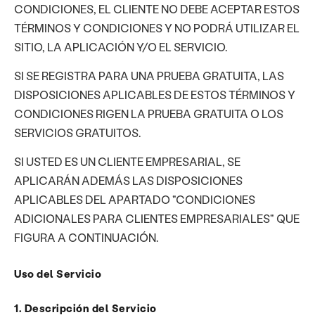
CONDICIONES, EL CLIENTE NO DEBE ACEPTAR ESTOS
TÉRMINOS Y CONDICIONES Y NO PODRÁ UTILIZAR EL
SITIO, LA APLICACIÓN Y/O EL SERVICIO.
SI SE REGISTRA PARA UNA PRUEBA GRATUITA, LAS
DISPOSICIONES APLICABLES DE ESTOS TÉRMINOS Y
CONDICIONES RIGEN LA PRUEBA GRATUITA O LOS
SERVICIOS GRATUITOS.
SI USTED ES UN CLIENTE EMPRESARIAL, SE
APLICARÁN ADEMÁS LAS DISPOSICIONES
APLICABLES DEL APARTADO "CONDICIONES
ADICIONALES PARA CLIENTES EMPRESARIALES" QUE
FIGURA A CONTINUACIÓN.
Uso del Servicio
1. Descripción del Servicio