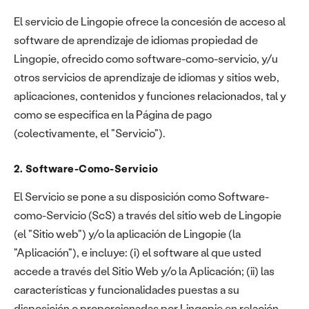
El servicio de Lingopie ofrece la concesión de acceso al
software de aprendizaje de idiomas propiedad de
Lingopie, ofrecido como software-como-servicio, y/u
otros servicios de aprendizaje de idiomas y sitios web,
aplicaciones, contenidos y funciones relacionados, tal y
como se especifica en la Página de pago
(colectivamente, el "Servicio").
2. Software-Como-Servicio
El Servicio se pone a su disposición como Software-
como-Servicio (ScS) a través del sitio web de Lingopie
(el "Sitio web") y/o la aplicación de Lingopie (la
"Aplicación"), e incluye: (i) el software al que usted
accede a través del Sitio Web y/o la Aplicación; (ii) las
características y funcionalidades puestas a su
disposición o proporcionadas por Lingopie en relación