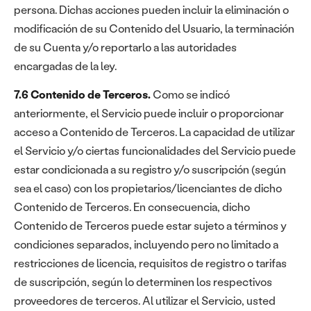
persona. Dichas acciones pueden incluir la eliminación o
modificación de su Contenido del Usuario, la terminación
de su Cuenta y/o reportarlo a las autoridades
encargadas de la ley.
7.6 Contenido de Terceros.
Como se indicó
anteriormente, el Servicio puede incluir o proporcionar
acceso a Contenido de Terceros. La capacidad de utilizar
el Servicio y/o ciertas funcionalidades del Servicio puede
estar condicionada a su registro y/o suscripción (según
sea el caso) con los propietarios/licenciantes de dicho
Contenido de Terceros. En consecuencia, dicho
Contenido de Terceros puede estar sujeto a términos y
condiciones separados, incluyendo pero no limitado a
restricciones de licencia, requisitos de registro o tarifas
de suscripción, según lo determinen los respectivos
proveedores de terceros. Al utilizar el Servicio, usted